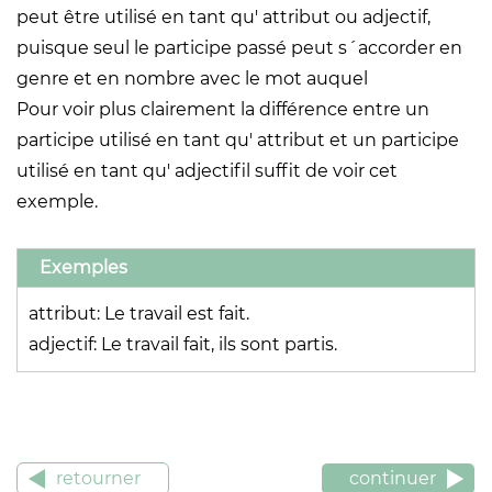
peut être utilisé en tant qu' attribut ou adjectif,
puisque seul le participe passé peut s´accorder en
genre et en nombre avec le mot auquel
Pour voir plus clairement la différence entre un
participe utilisé en tant qu' attribut et un participe
utilisé en tant qu' adjectifil suffit de voir cet
exemple.
Exemples
attribut: Le travail est fait.
adjectif: Le travail fait, ils sont partis.
retourner
continuer