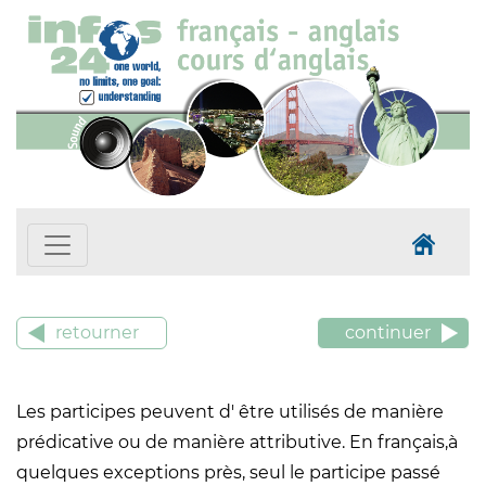
retourner
continuer
Les participes peuvent d' être utilisés de manière
prédicative ou de manière attributive. En français,à
quelques exceptions près, seul le participe passé