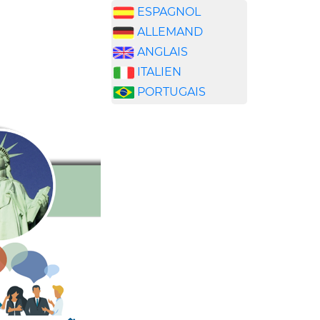
ESPAGNOL
ALLEMAND
ANGLAIS
ITALIEN
PORTUGAIS