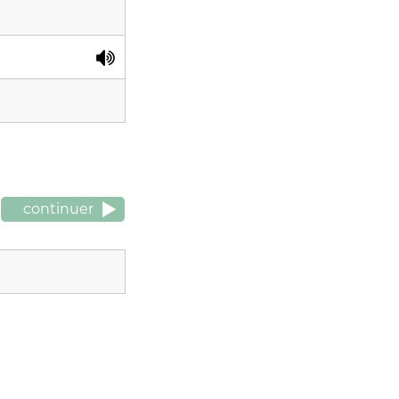
continuer