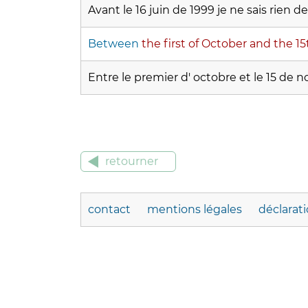
Avant le 16 juin de 1999 je ne sais rien de
Between
the first of October and the 1
Entre le premier d' octobre et le 15 de n
retourner
contact
mentions légales
déclarat