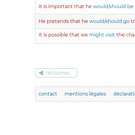
It is important that he
would/should be
He pretends that he
would/should go
t
It is possible that we
might visit
the cha
retourner
contact
mentions légales
déclarat