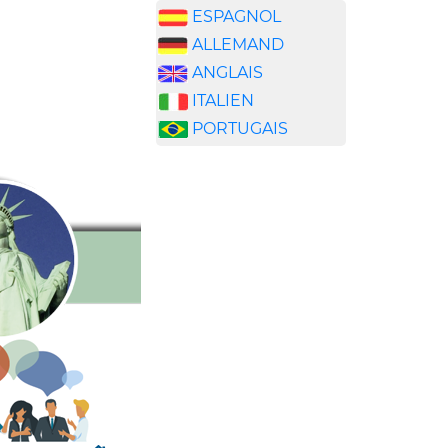
ESPAGNOL
ALLEMAND
ANGLAIS
ITALIEN
PORTUGAIS