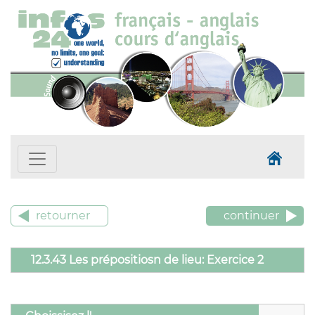
retourner
continuer
12.3.43 Les prépositiosn de lieu: Exercice 2